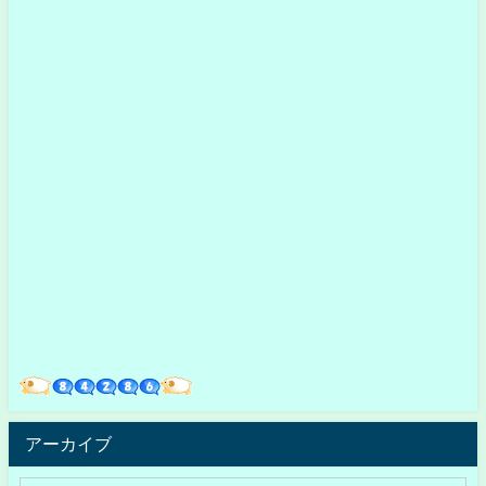
アーカイブ