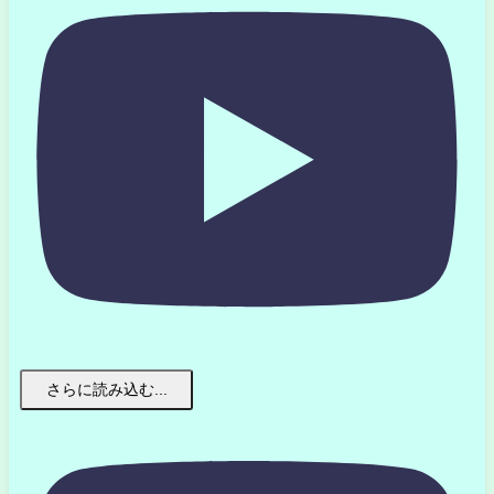
さらに読み込む...