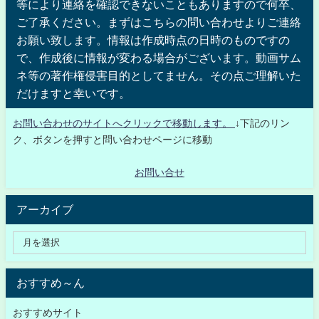
等により連絡を確認できないこともありますので何卒、
ご了承ください。まずはこちらの問い合わせよりご連絡
お願い致します。情報は作成時点の日時のものですの
で、作成後に情報が変わる場合がございます。動画サム
ネ等の著作権侵害目的としてません。その点ご理解いた
だけますと幸いです。
お問い合わせのサイトへクリックで移動します。
↓下記のリン
ク、ボタンを押すと問い合わせページに移動
お問い合せ
アーカイブ
おすすめ～ん
おすすめサイト