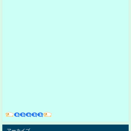
アーカイブ