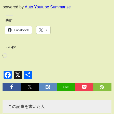
powered by
Auto Youtube Summarize
共有:
Facebook
X
いいね:
Facebook
X
共
有
LINE
この記事を書いた人