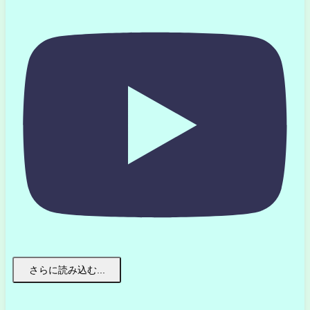
さらに読み込む...