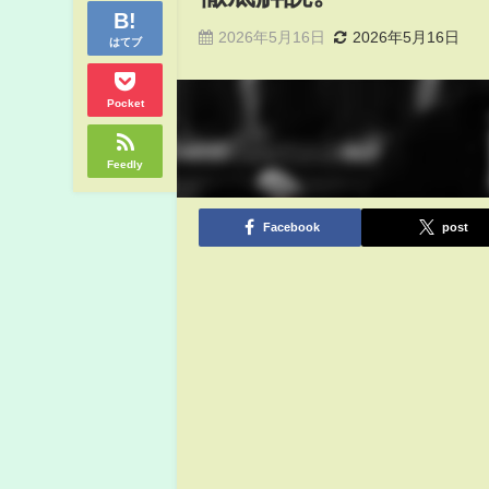
2026年5月16日
2026年5月16日
はてブ
Pocket
Feedly
Facebook
post