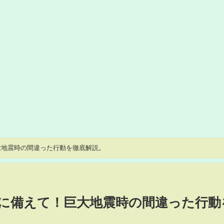
大地震時の間違った行動を徹底解説。
に備えて！巨大地震時の間違った行動