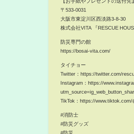
【お手紙やプレゼントの送付先
〒533-0031
大阪市東淀川区西淡路3-8-30
株式会社VITA 『RESCUE HOU
防災専門の館
https://bosai-vita.com/
タイチョー
Twitter：https://twitter.com/res
Instagram：https://www.instagr
utm_source=ig_web_button_sh
TikTok：https://www.tiktok.co
#消防士
#防災グッズ
#防災