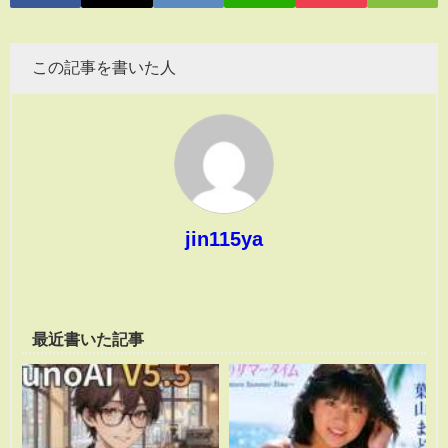
この記事を書いた人
jin115ya
最近書いた記事