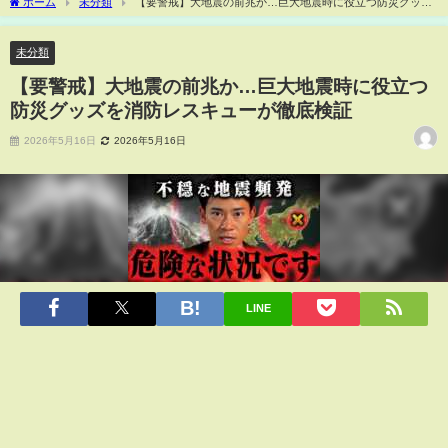
ホーム
未分類
【要警戒】大地震の前兆か…巨大地震時に役立つ防災グッズ
を消防レスキューが徹底検証
未分類
【要警戒】大地震の前兆か…巨大地震時に役立つ
防災グッズを消防レスキューが徹底検証
2026年5月16日
2026年5月16日
LINE