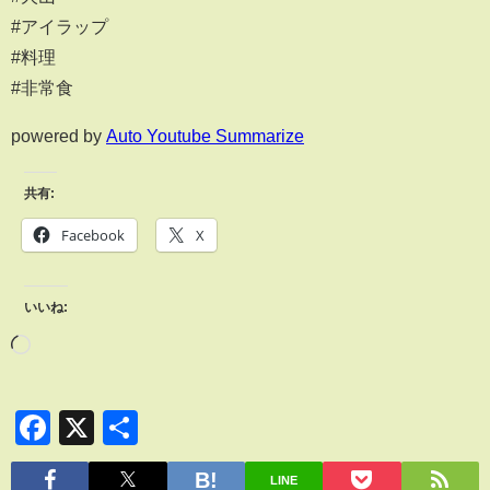
#アイラップ
#料理
#非常食
powered by
Auto Youtube Summarize
共有:
Facebook
X
いいね:
Facebook
X
共
有
LINE