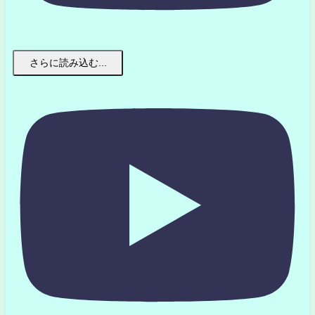
さらに読み込む...