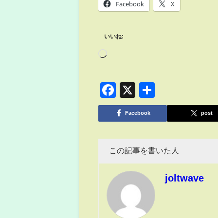
Facebook
X
いいね:
Facebook
X
共
有
Facebook
post
この記事を書いた人
joltwave