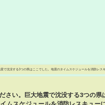
震で沈没する3つの県はここでした。地震のタイムスケジュールを消防レス
ださい。巨大地震で沈没する3つの県
タイムスケジュールを消防レスキュー