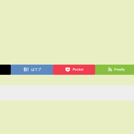
はてブ
Pocket
Feedly