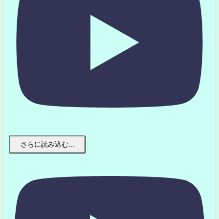
さらに読み込む...