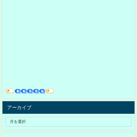
アーカイブ