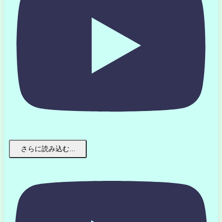
さらに読み込む...