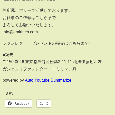
無所属、フリーで活動しております。
お仕事のご依頼はこちらまで
よろしくお願いいたします。
info@emirinch.com
ファンレター、プレゼントの宛先はこちらまで！
■宛先
〒150-0046 東京都渋谷区松濤2-11-11 松涛伊藤ビル2F
ガジェクリファンレター「エミリン」宛
powered by
Auto Youtube Summarize
共有:
Facebook
X