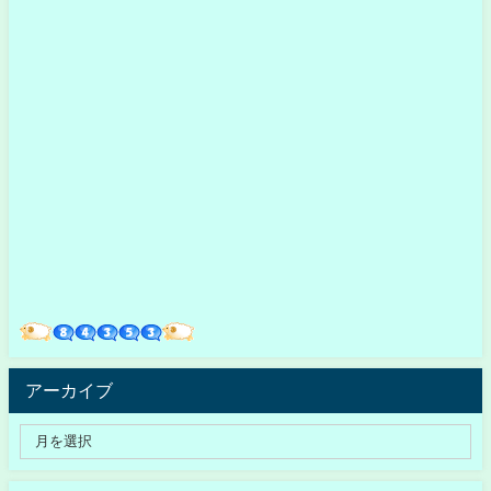
アーカイブ