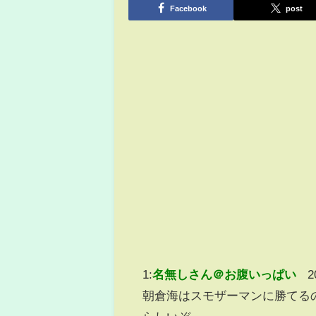
Facebook
post
1:
名無しさん＠お腹いっぱい
2
朝倉海はスモザーマンに勝てるのか