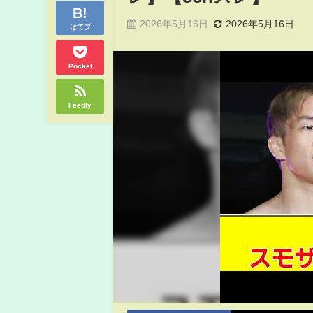
2026年5月16日
2026年5月16日
はてブ
Pocket
Feedly