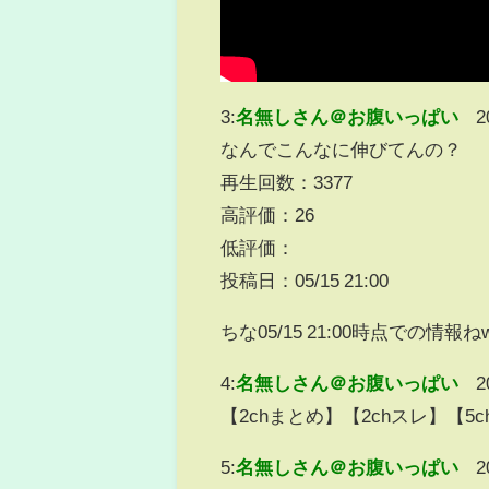
3:
名無しさん＠お腹いっぱい
2
なんでこんなに伸びてんの？
再生回数：3377
高評価：26
低評価：
投稿日：05/15 21:00
ちな05/15 21:00時点での情報ね
4:
名無しさん＠お腹いっぱい
2
【2chまとめ】【2chスレ】【
5:
名無しさん＠お腹いっぱい
2