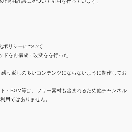
chの使用許諾に基づいて引用を行っています。
収益化ポリシーについて
レッドを再構成・改変をを行った
。
、繰り返しの多いコンテンツにならないように制作してお
ト・BGM等は、フリー素材も含まれるため他チャンネル
再利用ではありません。