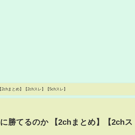
chまとめ】【2chスレ】【5chスレ】
勝てるのか 【2chまとめ】【2chス