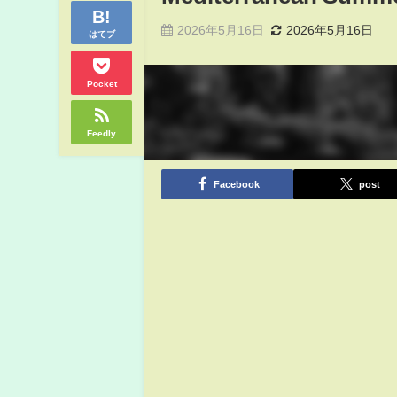
2026年5月16日
2026年5月16日
はてブ
Pocket
Feedly
Facebook
post