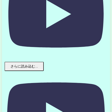
さらに読み込む...