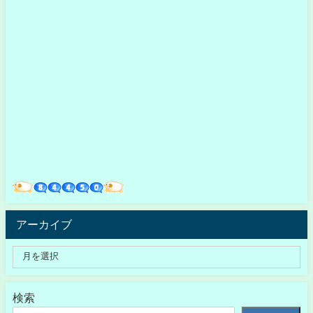
アーカイブ
検索