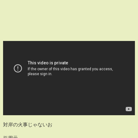
対岸の火事じゃないお