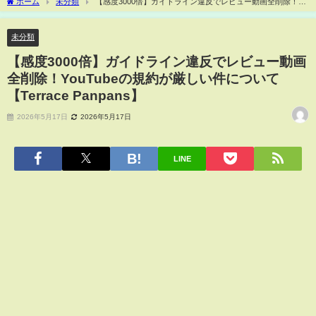
ホーム
未分類
【感度3000倍】ガイドライン違反でレビュー動画全削除！
YouTubeの規約が厳しい件について【Terrace Panpans】
未分類
【感度3000倍】ガイドライン違反でレビュー動画
全削除！YouTubeの規約が厳しい件について
【Terrace Panpans】
2026年5月17日
2026年5月17日
LINE