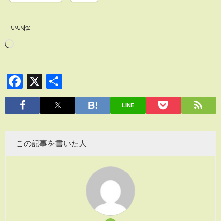
いいね:
Facebook
X
共
有
LINE
この記事を書いた人