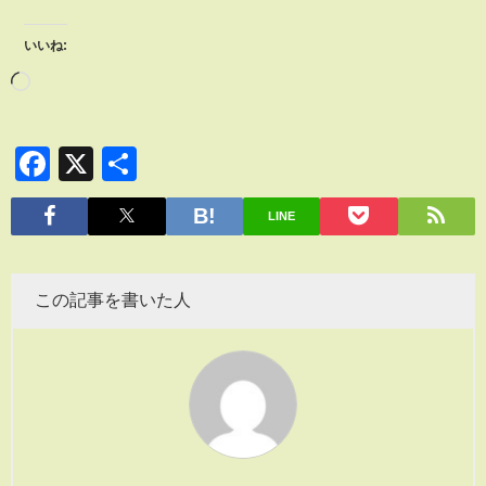
いいね:
Facebook
X
共
有
LINE
この記事を書いた人