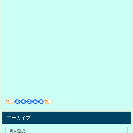
アーカイブ