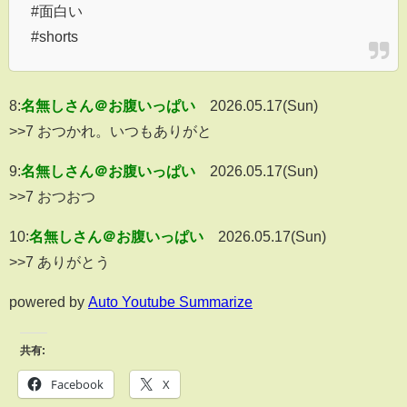
#面白い
#shorts
8:
名無しさん＠お腹いっぱい
2026.05.17(Sun)
>>7 おつかれ。いつもありがと
9:
名無しさん＠お腹いっぱい
2026.05.17(Sun)
>>7 おつおつ
10:
名無しさん＠お腹いっぱい
2026.05.17(Sun)
>>7 ありがとう
powered by
Auto Youtube Summarize
共有:
Facebook
X