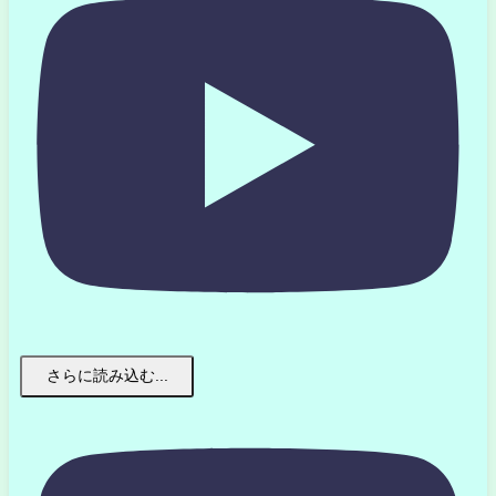
さらに読み込む...