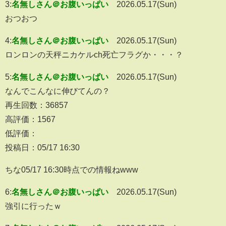
3:
名無しさん＠お腹いっぱい
2026.05.17(Sun)
おつおつ
4:
名無しさん＠お腹いっぱい
2026.05.17(Sun)
ロンロンの天秤ニカケルch死亡フラグか・・・？
5:
名無しさん＠お腹いっぱい
2026.05.17(Sun)
なんでこんなに伸びてんの？
再生回数：36857
高評価：1567
低評価：
投稿日：05/17 16:30
ちな05/17 16:30時点での情報ねwww
6:
名無しさん＠お腹いっぱい
2026.05.17(Sun)
強引に行ったｗ