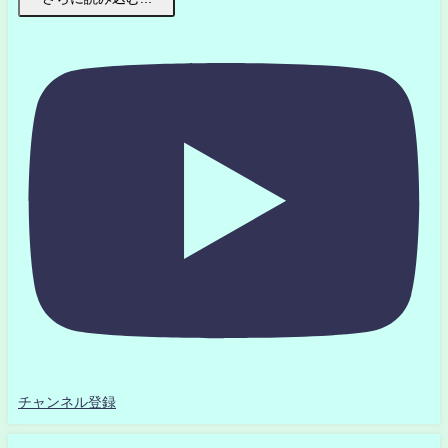
チャンネル登録