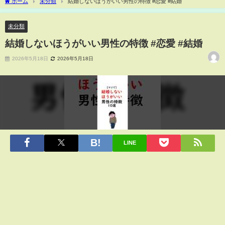
ホーム
未分類
結婚しないほうがいい男性の特徴 #恋愛 #結婚
未分類
結婚しないほうがいい男性の特徴 #恋愛 #結婚
2026年5月18日
2026年5月18日
LINE