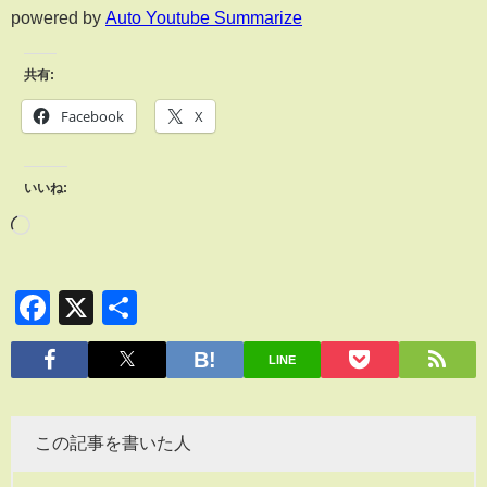
powered by
Auto Youtube Summarize
共有:
Facebook
X
いいね:
Facebook
X
共
有
LINE
この記事を書いた人