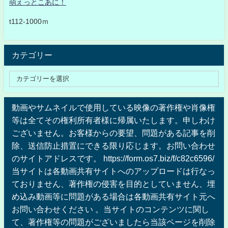
萌えっとこあに！
t112-1000ｍ
カテゴリー
動画やサムネイルで使用している映像の著作権や肖像権
等は全てその権利所有者様に帰属いたします。申しわけ
ございません。お客様からの要望、問題がある記事を削
除、送信防止措置にできる限り応じます。お問い合わせ
のサイトアドレスです。 https://form.os7.biz/f/c82c6596/
当サイトは各動画共有サイトへのアップロードは行なっ
ておりません、著作権の侵害を目的としていません、埋
め込み動画等に問題がある場合は各動画共有サイト元へ
お問い合わせください 。当サイトのコンテンツに関し
て、著作権等の問題がございましたら当該ページを削除