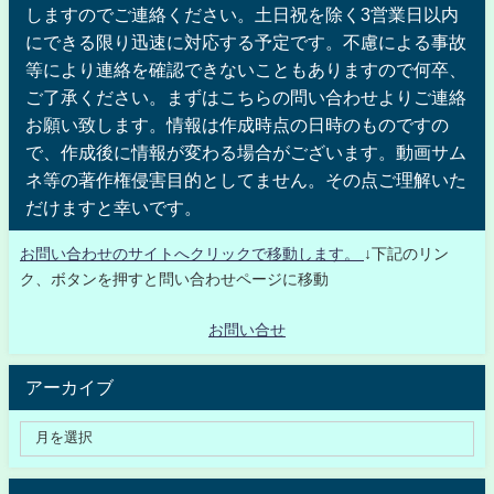
しますのでご連絡ください。土日祝を除く3営業日以内
にできる限り迅速に対応する予定です。不慮による事故
等により連絡を確認できないこともありますので何卒、
ご了承ください。まずはこちらの問い合わせよりご連絡
お願い致します。情報は作成時点の日時のものですの
で、作成後に情報が変わる場合がございます。動画サム
ネ等の著作権侵害目的としてません。その点ご理解いた
だけますと幸いです。
お問い合わせのサイトへクリックで移動します。
↓下記のリン
ク、ボタンを押すと問い合わせページに移動
お問い合せ
アーカイブ