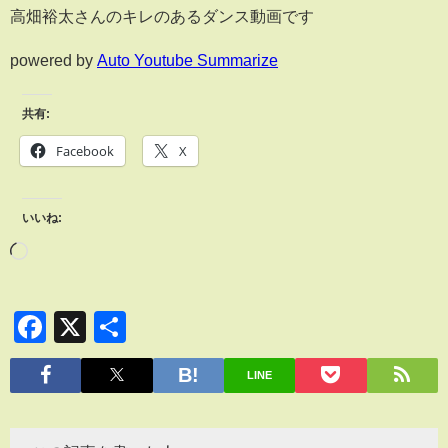
高畑裕太さんのキレのあるダンス動画です
powered by
Auto Youtube Summarize
共有:
Facebook
X
いいね:
Facebook
X
共
有
LINE