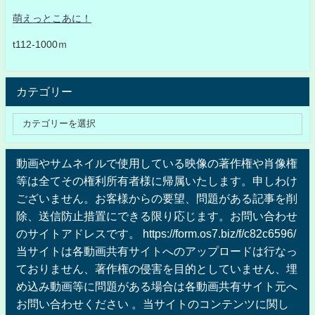
萌えっとこあに！
t112-1000ｍ
カテゴリー
動画やサムネイルで使用している映像の著作権や肖像権
等は全てその権利所有者様に帰属いたします。申しわけ
ございません。お客様からの要望、問題がある記事を削
除、送信防止措置にできる限り応じます。お問い合わせ
のサイトアドレスです。 https://form.os7.biz/f/c82c6596/
当サイトは各動画共有サイトへのアップロードは行なっ
ておりません、著作権の侵害を目的としていません、埋
め込み動画等に問題がある場合は各動画共有サイト元へ
お問い合わせください 。当サイトのコンテンツに関し