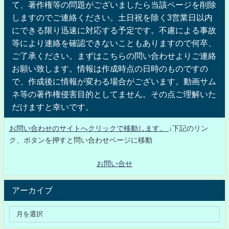
て、著作権等の問題がございましたら当該ページを削除
しますのでご連絡ください。土日祝を除く3営業日以内
にできる限り迅速に対応する予定です。不慮による事故
等により連絡を確認できないこともありますので何卒、
ご了承ください。まずはこちらの問い合わせよりご連絡
お願い致します。情報は作成時点の日時のものですの
で、作成後に情報が変わる場合がございます。動画サム
ネ等の著作権侵害目的としてません。その点ご理解いた
だけますと幸いです。
お問い合わせのサイトへクリックで移動します。
↓下記のリン
ク、ボタンを押すと問い合わせページに移動
お問い合せ
アーカイブ