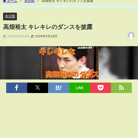
ホーム
未分類
高畑裕太 キレキレのダンスを披露
未分類
高畑裕太 キレキレのダンスを披露
2026年5月18日
2026年5月18日
LINE