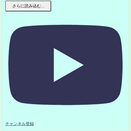
さらに読み込む...
チャンネル登録