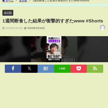
ホーム
未分類
1週間断食した結果が衝撃的すぎたwww #Shorts
未分類
1週間断食した結果が衝撃的すぎたwww #Shorts
2026年5月18日
2026年5月18日
LINE