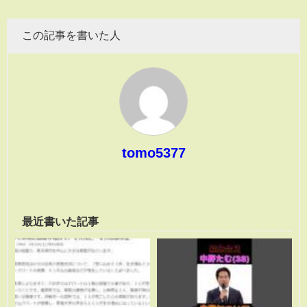
この記事を書いた人
tomo5377
最近書いた記事