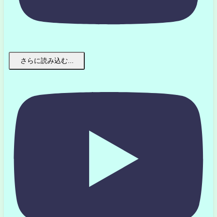
さらに読み込む...