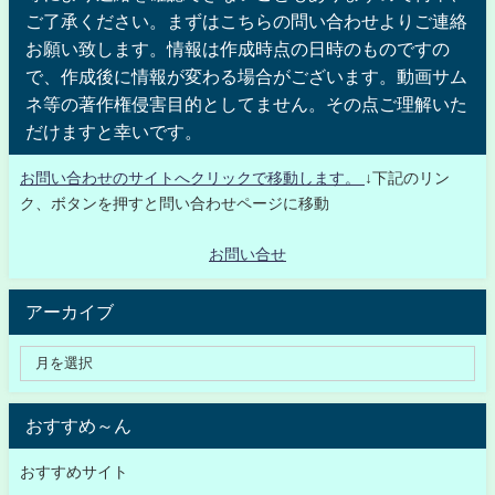
ご了承ください。まずはこちらの問い合わせよりご連絡
お願い致します。情報は作成時点の日時のものですの
で、作成後に情報が変わる場合がございます。動画サム
ネ等の著作権侵害目的としてません。その点ご理解いた
だけますと幸いです。
お問い合わせのサイトへクリックで移動します。
↓下記のリン
ク、ボタンを押すと問い合わせページに移動
お問い合せ
アーカイブ
おすすめ～ん
おすすめサイト