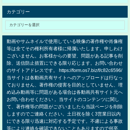
カテゴリー
動画やサムネイルで使用している映像の著作権や肖像権
等は全てその権利所有者様に帰属いたします。申しわけ
ございません。お客様からの要望、問題がある記事を削
除、送信防止措置にできる限り応じます。お問い合わせ
のサイトアドレスです。 https://form.os7.biz/f/c82c6596/
当サイトは各動画共有サイトへのアップロードは行なっ
ておりません、著作権の侵害を目的としていません、埋
め込み動画等に問題がある場合は各動画共有サイト元へ
お問い合わせください 。当サイトのコンテンツに関し
て、著作権等の問題がございましたら当該ページを削除
しますのでご連絡ください。土日祝を除く3営業日以内
にできる限り迅速に対応する予定です。不慮による事故
等により連絡を確認できないこともありますので何卒、