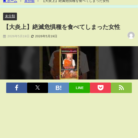
ホーム
未分類
【大炎上】絶滅危惧種を食べてしまった女性
未分類
【大炎上】絶滅危惧種を食べてしまった女性
2026年5月19日
2026年5月19日
LINE