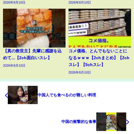
2026年8月10日
2026年8月10日
【真の救世主】先輩に感謝を込
コメ価格、とんでもないことに
めて...【2ch面白いスレ】
なるｗｗｗ【2chまとめ】【2ch
スレ】【5chスレ】
2026年8月10日
2026年8月10日
中国人でも食べるのが難しい料理
中国の衝撃的な食事