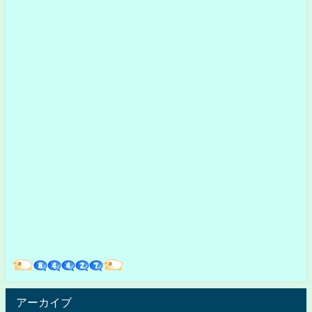
アーカイブ