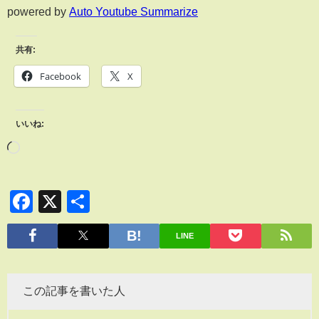
powered by
Auto Youtube Summarize
共有:
Facebook
X
いいね:
Facebook
X
共
有
LINE
この記事を書いた人