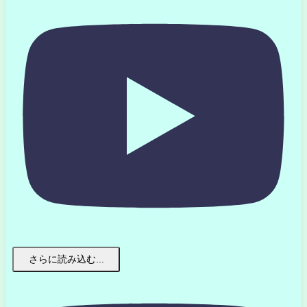
さらに読み込む...