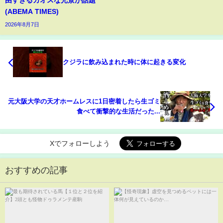
(ABEMA TIMES)
2026年8月7日
クジラに飲み込まれた時に体に起きる変化
元大阪大学の天才ホームレスに1日密着したら生ゴミ
食べて衝撃的な生活だった...
Xでフォローしよう
おすすめの記事