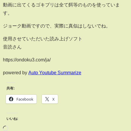
動画に出てくるゴキブリは全て餌等のものを使っていま
す。
ジョーク動画ですので、実際に真似はしないでね。
使用させていただいた読み上げソフト
音読さん
https://ondoku3.com/ja/
powered by
Auto Youtube Summarize
共有:
Facebook
X
いいね: