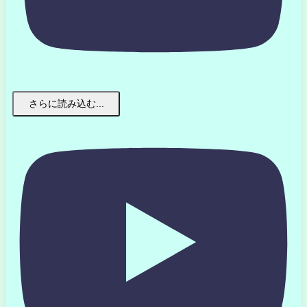
さらに読み込む...