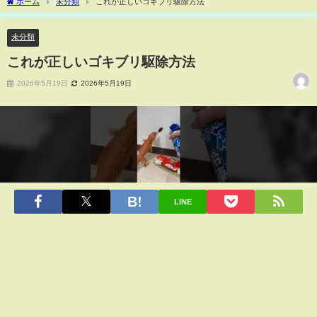
ホーム
未分類
これが正しいゴキブリ駆除方法
未分類
これが正しいゴキブリ駆除方法
2026年5月19日
2026年5月19日
LINE