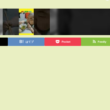
はてブ
Pocket
Feedly