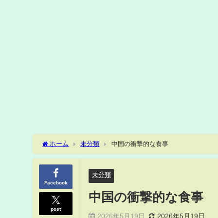
ホーム
未分類
中国の衝撃的な食事
未分類
Facebook
中国の衝撃的な食事
post
2026年5月19日
2026年5月19日