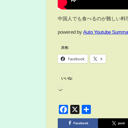
中国人でも食べるのが難しい料
powered by
Auto Youtube Summa
共有:
Facebook
X
いいね:
Facebook
X
共
有
Facebook
post