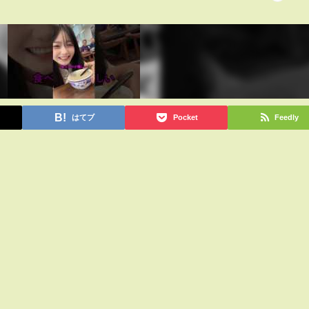
はてブ
Pocket
Feedly