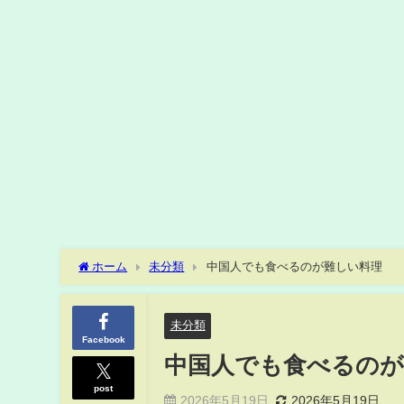
ホーム
未分類
中国人でも食べるのが難しい料理
未分類
Facebook
中国人でも食べるのが
post
2026年5月19日
2026年5月19日