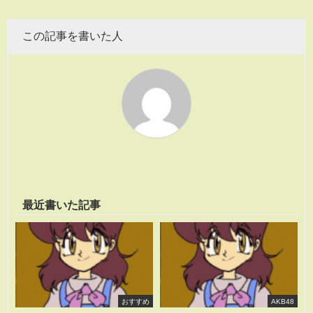
この記事を書いた人
最近書いた記事
おすすめ
AKB48