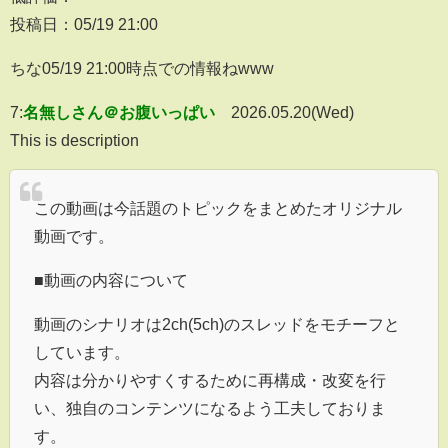
投稿日：05/19 21:00
ちな05/19 21:00時点での情報ねwww
7:
名無しさん＠お腹いっぱい
2026.05.20(Wed)
This is description
この動画は今話題のトピックをまとめたオリジナル
動画です。
■動画の内容について
動画のシナリオは2ch(5ch)のスレッドをモチーフと
しています。
内容は分かりやすくするために再構成・改変を行
い、独自のコンテンツになるよう工夫しておりま
す。