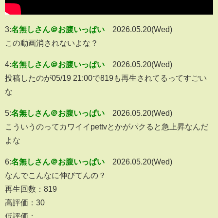
3:
名無しさん＠お腹いっぱい
2026.05.20(Wed)
この動画消されないよな？
4:
名無しさん＠お腹いっぱい
2026.05.20(Wed)
投稿したのが05/19 21:00で819も再生されてるってすごい
な
5:
名無しさん＠お腹いっぱい
2026.05.20(Wed)
こういうのってカワイイpettvとかがパクると急上昇なんだ
よな
6:
名無しさん＠お腹いっぱい
2026.05.20(Wed)
なんでこんなに伸びてんの？
再生回数：819
高評価：30
低評価：