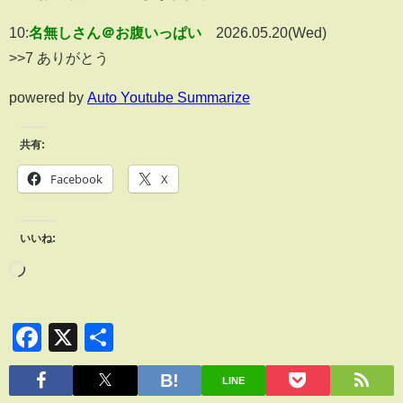
10:
名無しさん＠お腹いっぱい
2026.05.20(Wed)
>>7 ありがとう
powered by
Auto Youtube Summarize
共有:
Facebook
X
いいね:
Facebook
X
共
有
LINE