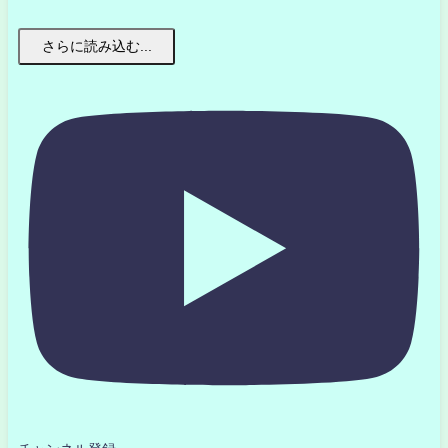
さらに読み込む...