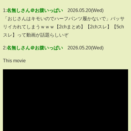
1:
名無しさん＠お腹いっぱい
2026.05.20(Wed)
「おじさんはキモいのでハーフパンツ履かないで」バッサ
リイカれてしまうｗｗｗ【2chまとめ】【2chスレ】【5ch
スレ】って動画が話題らしいぞ
2:
名無しさん＠お腹いっぱい
2026.05.20(Wed)
This movie