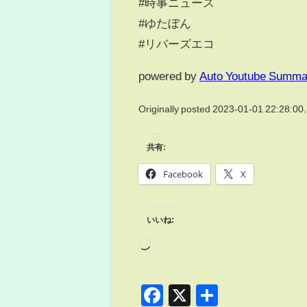
#時事ニュース
#ゆたぼん
#リバーズエコ
powered by
Auto Youtube Summa
Originally posted 2023-01-01 22:28:00.
共有:
Facebook
X
いいね:
Facebook
X
共