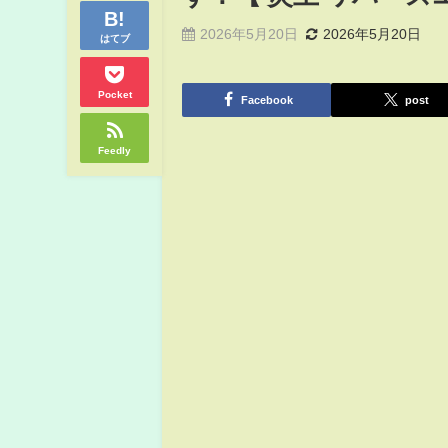
2026年5月20日
2026年5月20日
はてブ
Pocket
Facebook
post
Feedly