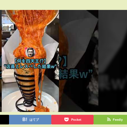
はてブ
Pocket
Feedly