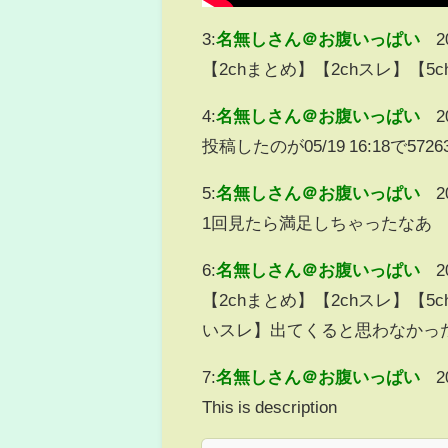
3:
名無しさん＠お腹いっぱい
2
【2chまとめ】【2chスレ】【
4:
名無しさん＠お腹いっぱい
2
投稿したのが05/19 16:18で
5:
名無しさん＠お腹いっぱい
2
1回見たら満足しちゃったなあ
6:
名無しさん＠お腹いっぱい
2
【2chまとめ】【2chスレ】【
いスレ】出てくると思わなかっ
7:
名無しさん＠お腹いっぱい
2
This is description