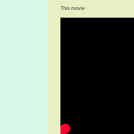
This movie