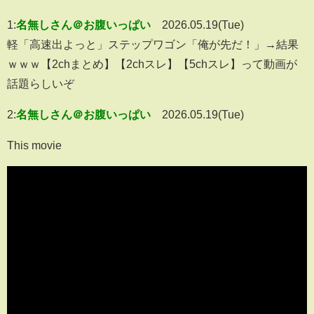
1:
名無しさん＠お腹いっぱい
2026.05.19(Tue)
軽「高速出よっと」ステップワゴン「俺が先だ！」→結果
ｗｗｗ【2chまとめ】【2chスレ】【5chスレ】って動画が
話題らしいぞ
2:
名無しさん＠お腹いっぱい
2026.05.19(Tue)
This movie