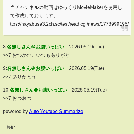
当チャンネルの動画はゆっくりMovieMakerを使用し
て作成しております。
ttps://hayabusa3.2ch.sc/test/read.cgi/news/1778999195/
8:
名無しさん＠お腹いっぱい
2026.05.19(Tue)
>>7 おつかれ。いつもありがと
9:
名無しさん＠お腹いっぱい
2026.05.19(Tue)
>>7 ありがとう
10:
名無しさん＠お腹いっぱい
2026.05.19(Tue)
>>7 おつおつ
powered by
Auto Youtube Summarize
共有: