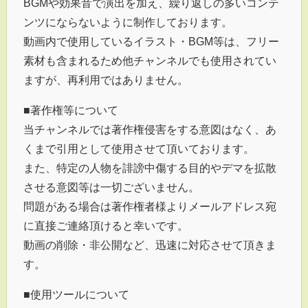
BGMや効果音で演出を加え、繰り返しの多いコンテ
ンツにならないように制作しております。
動画内で使用しているイラスト・BGM等は、フリー
素材も含まれるため他チャンネルでも使用されてい
ますが、再利用ではありません。
■著作権等について
当チャンネルでは著作権侵害をする意図はなく、あ
くまで引用として使用させて頂いております。
また、特定の人物を誹謗中傷する目的やデマを拡散
させる意図等は一切ございません。
問題がある場合は著作権者様よりメールアドレス宛
に直接ご連絡頂けると幸いです。
動画の削除・非公開など、迅速に対応させて頂きま
す。
■使用ツールについて