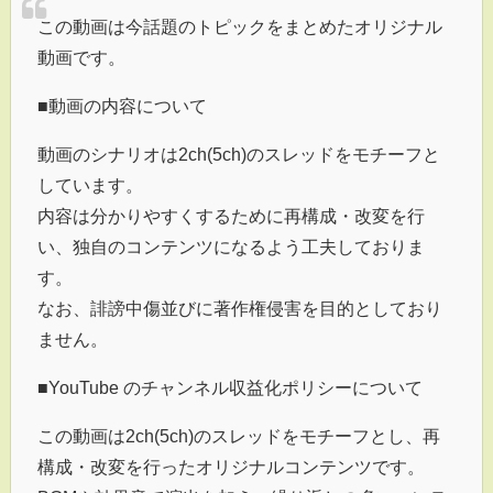
この動画は今話題のトピックをまとめたオリジナル
動画です。
■動画の内容について
動画のシナリオは2ch(5ch)のスレッドをモチーフと
しています。
内容は分かりやすくするために再構成・改変を行
い、独自のコンテンツになるよう工夫しておりま
す。
なお、誹謗中傷並びに著作権侵害を目的としており
ません。
■YouTube のチャンネル収益化ポリシーについて
この動画は2ch(5ch)のスレッドをモチーフとし、再
構成・改変を行ったオリジナルコンテンツです。