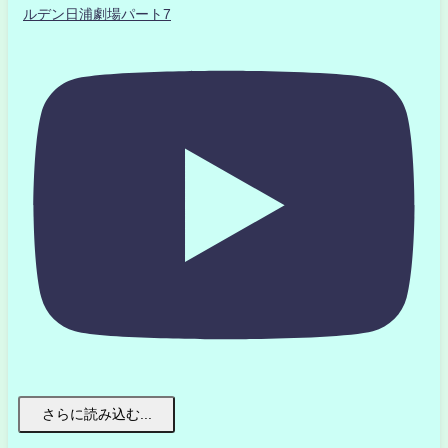
ルデン日浦劇場パート7
さらに読み込む...