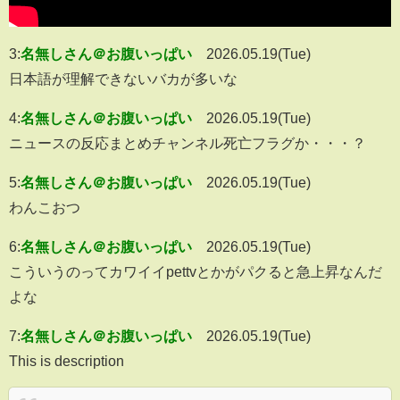
3:
名無しさん＠お腹いっぱい
2026.05.19(Tue)
日本語が理解できないバカが多いな
4:
名無しさん＠お腹いっぱい
2026.05.19(Tue)
ニュースの反応まとめチャンネル死亡フラグか・・・？
5:
名無しさん＠お腹いっぱい
2026.05.19(Tue)
わんこおつ
6:
名無しさん＠お腹いっぱい
2026.05.19(Tue)
こういうのってカワイイpettvとかがパクると急上昇なんだ
よな
7:
名無しさん＠お腹いっぱい
2026.05.19(Tue)
This is description