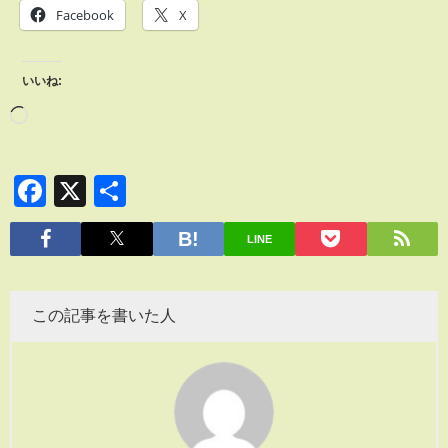
Facebook
X
いいね:
Facebook
X
共
有
LINE
この記事を書いた人