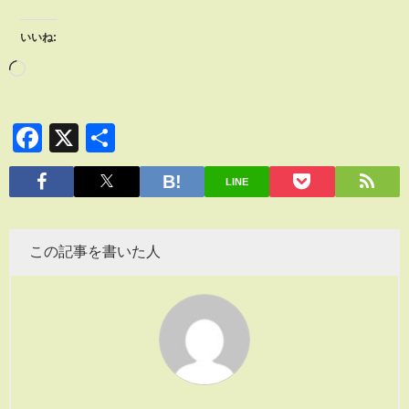
いいね:
Facebook
X
共
有
LINE
この記事を書いた人