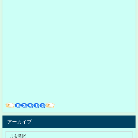
アーカイブ