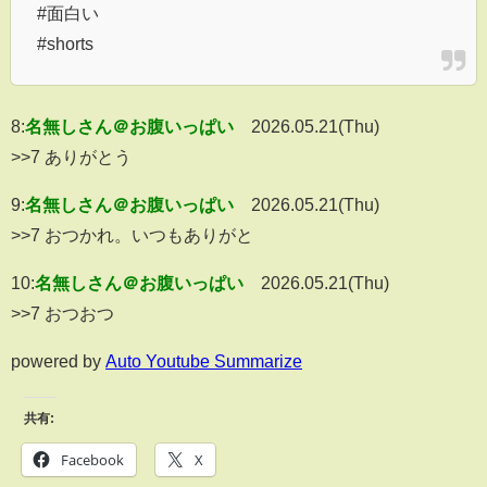
#面白い
#shorts
8:
名無しさん＠お腹いっぱい
2026.05.21(Thu)
>>7 ありがとう
9:
名無しさん＠お腹いっぱい
2026.05.21(Thu)
>>7 おつかれ。いつもありがと
10:
名無しさん＠お腹いっぱい
2026.05.21(Thu)
>>7 おつおつ
powered by
Auto Youtube Summarize
共有:
Facebook
X