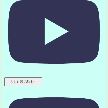
さらに読み込む...