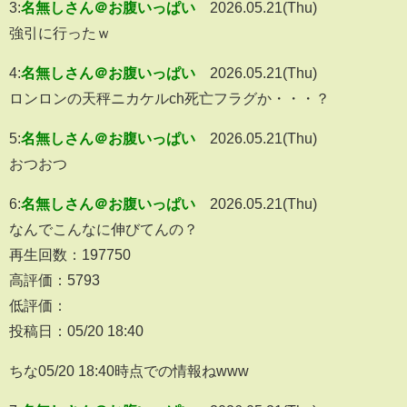
3:
名無しさん＠お腹いっぱい
2026.05.21(Thu)
強引に行ったｗ
4:
名無しさん＠お腹いっぱい
2026.05.21(Thu)
ロンロンの天秤ニカケルch死亡フラグか・・・？
5:
名無しさん＠お腹いっぱい
2026.05.21(Thu)
おつおつ
6:
名無しさん＠お腹いっぱい
2026.05.21(Thu)
なんでこんなに伸びてんの？
再生回数：197750
高評価：5793
低評価：
投稿日：05/20 18:40
ちな05/20 18:40時点での情報ねwww