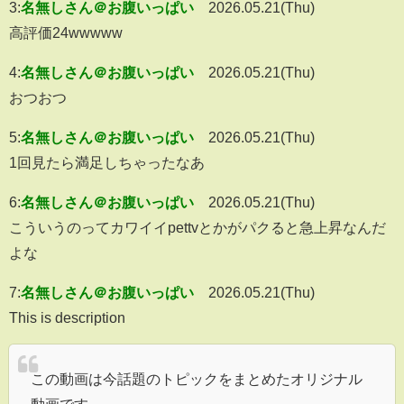
3:
名無しさん＠お腹いっぱい
2026.05.21(Thu)
高評価24wwwww
4:
名無しさん＠お腹いっぱい
2026.05.21(Thu)
おつおつ
5:
名無しさん＠お腹いっぱい
2026.05.21(Thu)
1回見たら満足しちゃったなあ
6:
名無しさん＠お腹いっぱい
2026.05.21(Thu)
こういうのってカワイイpettvとかがパクると急上昇なんだ
よな
7:
名無しさん＠お腹いっぱい
2026.05.21(Thu)
This is description
この動画は今話題のトピックをまとめたオリジナル