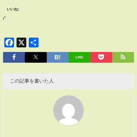
いいね:
Facebook
X
共
有
LINE
この記事を書いた人