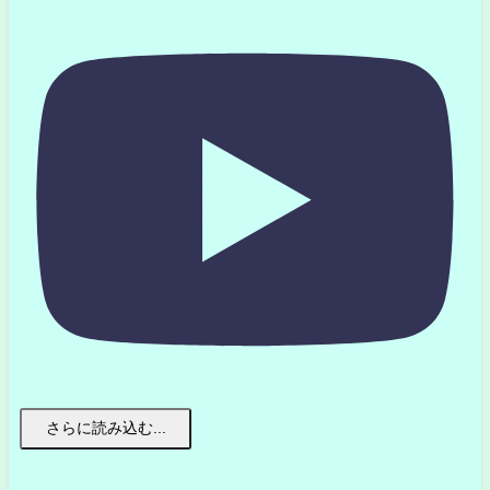
さらに読み込む...