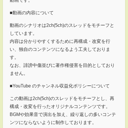
動画です。
■動画の内容について
動画のシナリオは2ch(5ch)のスレッドをモチーフと
しています。
内容は分かりやすくするために再構成・改変を行
い、独自のコンテンツになるよう工夫しておりま
す。
なお、誹謗中傷並びに著作権侵害を目的としており
ません。
■YouTube のチャンネル収益化ポリシーについて
この動画は2ch(5ch)のスレッドをモチーフとし、再
構成・改変を行ったオリジナルコンテンツです。
BGMや効果音で演出を加え、繰り返しの多いコンテ
ンツにならないように制作しております。