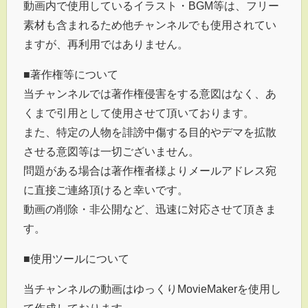
動画内で使用しているイラスト・BGM等は、フリー
素材も含まれるため他チャンネルでも使用されてい
ますが、再利用ではありません。
■著作権等について
当チャンネルでは著作権侵害をする意図はなく、あ
くまで引用として使用させて頂いております。
また、特定の人物を誹謗中傷する目的やデマを拡散
させる意図等は一切ございません。
問題がある場合は著作権者様よりメールアドレス宛
に直接ご連絡頂けると幸いです。
動画の削除・非公開など、迅速に対応させて頂きま
す。
■使用ツールについて
当チャンネルの動画はゆっくりMovieMakerを使用し