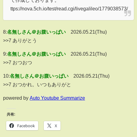
て作成しております。
ttps://nova.5ch.io/test/read.cgi/livegalileo/1779038573/
8:
名無しさん＠お腹いっぱい
2026.05.21(Thu)
>>7 ありがとう
9:
名無しさん＠お腹いっぱい
2026.05.21(Thu)
>>7 おつおつ
10:
名無しさん＠お腹いっぱい
2026.05.21(Thu)
>>7 おつかれ。いつもありがと
powered by
Auto Youtube Summarize
共有:
Facebook
X