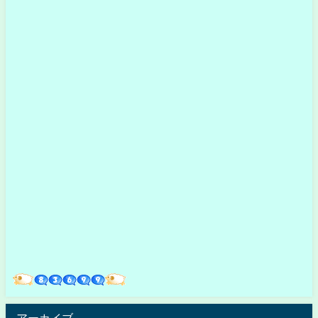
アーカイブ