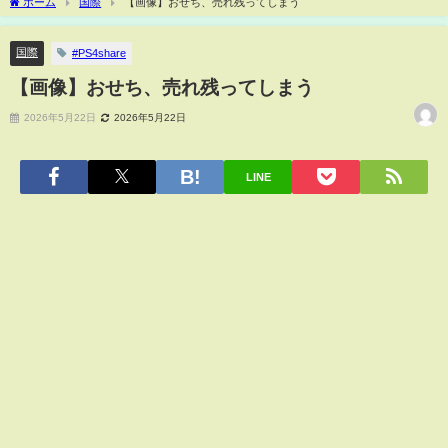
ホーム
国際
【画像】おせち、売れ残ってしまう
国際
#PS4share
【画像】おせち、売れ残ってしまう
2026年5月22日
2026年5月22日
LINE