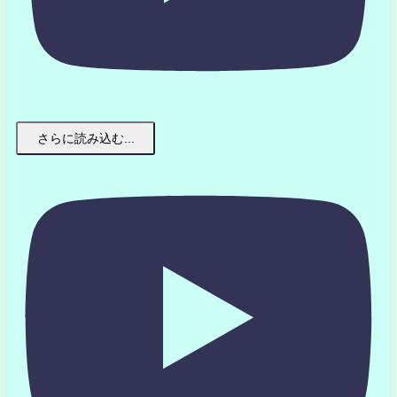
さらに読み込む...