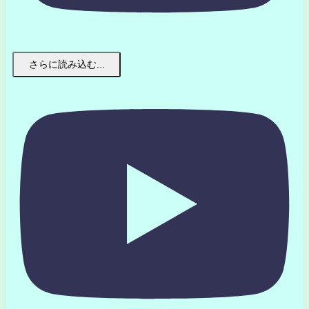
さらに読み込む...