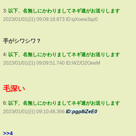
3:
以下、名無しにかわりましてネギ速がお送りします
2023/01/01(日) 09:09:18.873 ID:qXoew3qz0
手がシワシワ？
4:
以下、名無しにかわりましてネギ速がお送りします
2023/01/01(日) 09:09:51.740 ID:WZ/O2OeeM
毛深い
6:
以下、名無しにかわりましてネギ速がお送りします
2023/01/01(日) 09:10:48.366
ID:pgp8iZeE0
>>4