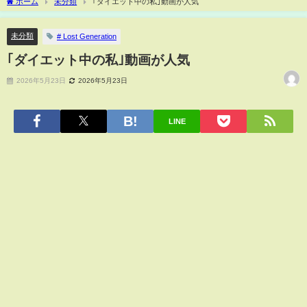
ホーム
未分類
｢ダイエット中の私｣動画が人気
未分類
# Lost Generation
｢ダイエット中の私｣動画が人気
2026年5月23日
2026年5月23日
LINE