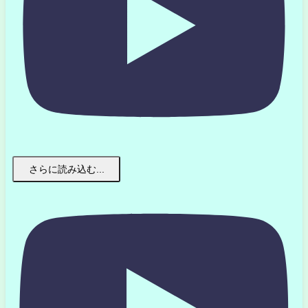
さらに読み込む...