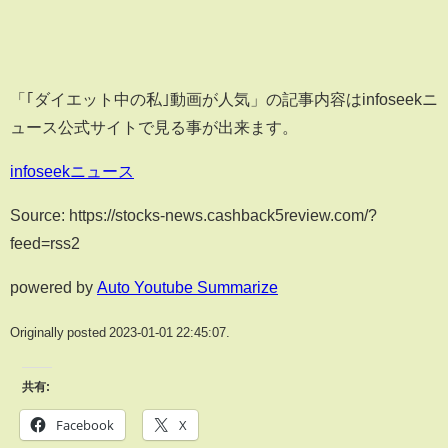
「｢ダイエット中の私｣動画が人気」の記事内容はinfoseekニ
ュース公式サイトで見る事が出来ます。
infoseekニュース
Source: https://stocks-news.cashback5review.com/?
feed=rss2
powered by
Auto Youtube Summarize
Originally posted 2023-01-01 22:45:07.
共有:
Facebook
X