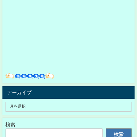
アーカイブ
検索
検索