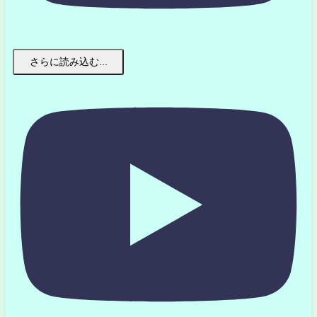
さらに読み込む...