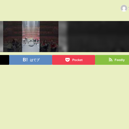
はてブ
Pocket
Feedly