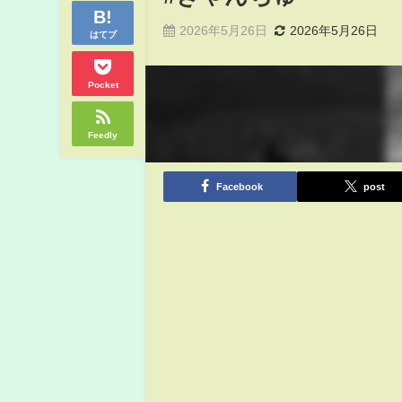
2026年5月26日
2026年5月26日
はてブ
Pocket
Feedly
Facebook
post