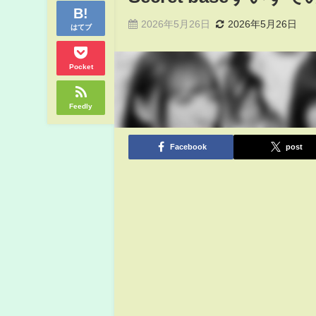
2026年5月26日
2026年5月26日
はてブ
Pocket
Feedly
Facebook
post