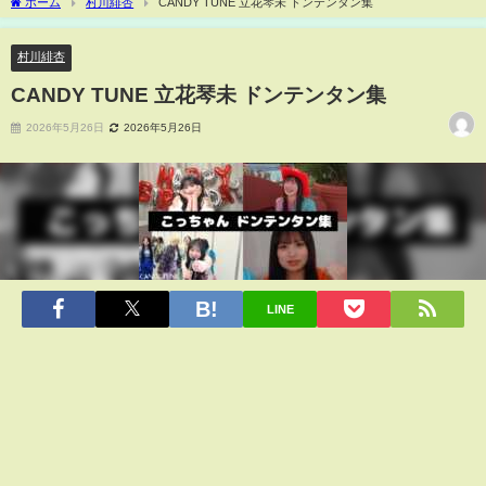
ホーム
村川緋杏
CANDY TUNE 立花琴未 ドンテンタン集
村川緋杏
CANDY TUNE 立花琴未 ドンテンタン集
2026年5月26日
2026年5月26日
LINE