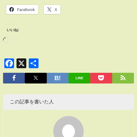
Facebook
X
いいね:
Facebook
X
共
有
LINE
この記事を書いた人