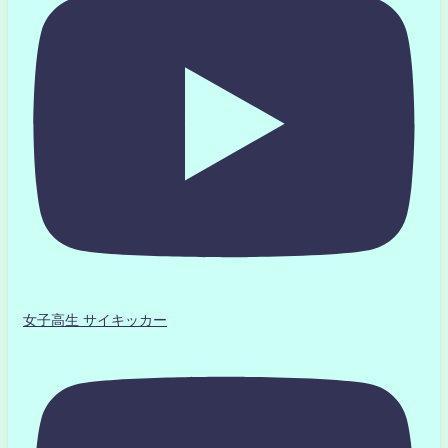
女子高生 サイキッカー