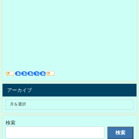
アーカイブ
検索
検索