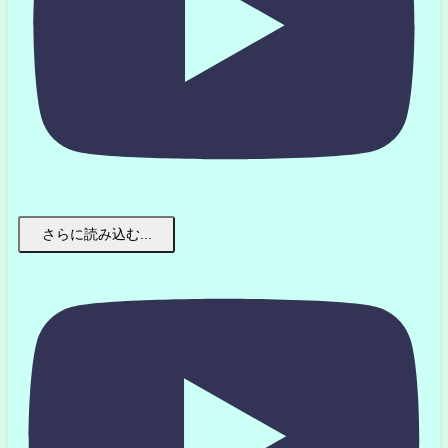
さらに読み込む...