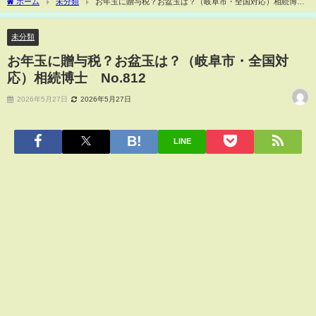
ホーム
未分類
お年玉に贈与税？お盆玉は？（岐阜市・全国対応）相続博士
®No.812
未分類
お年玉に贈与税？お盆玉は？（岐阜市・全国対
応）相続博士®No.812
2026年5月27日
2026年5月27日
LINE