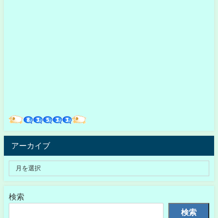
アーカイブ
検索
検索