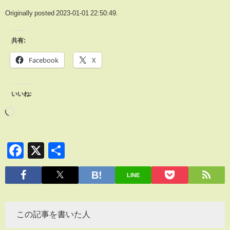
Originally posted 2023-01-01 22:50:49.
共有:
Facebook
X
いいね:
Facebook
X
共
有
LINE
この記事を書いた人