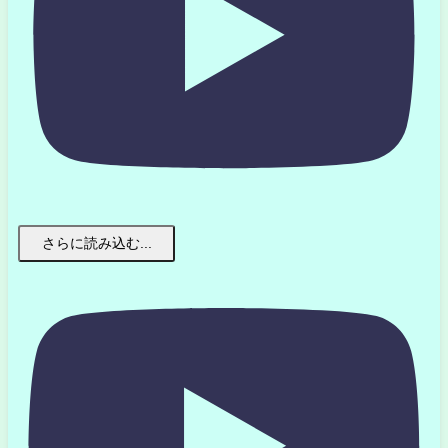
さらに読み込む...