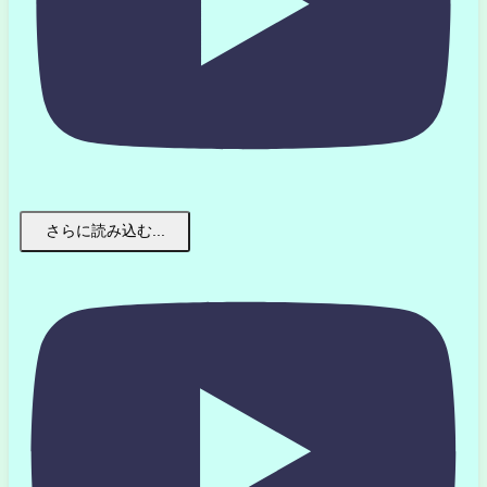
さらに読み込む...