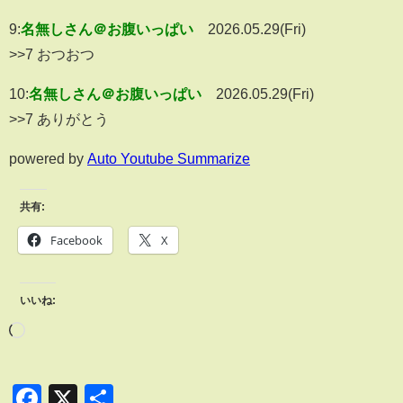
9:
名無しさん＠お腹いっぱい
2026.05.29(Fri)
>>7 おつおつ
10:
名無しさん＠お腹いっぱい
2026.05.29(Fri)
>>7 ありがとう
powered by
Auto Youtube Summarize
共有:
Facebook
X
いいね:
Facebook
X
共