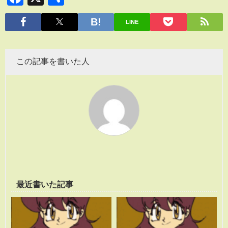
有
LINE
この記事を書いた人
最近書いた記事