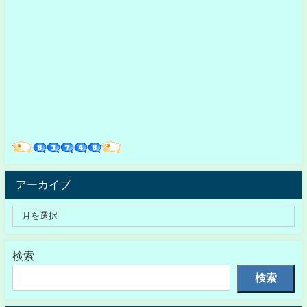
アーカイブ
検索
検索