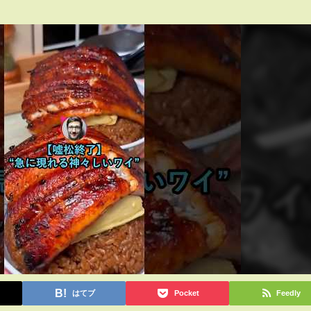
はてブ
Pocket
Feedly