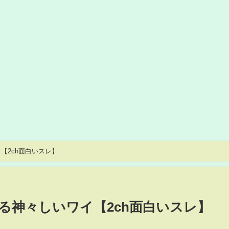
【2ch面白いスレ】
る神々しいワイ【2ch面白いスレ】