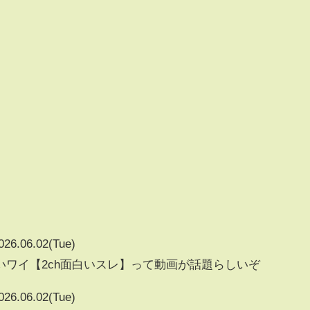
026.06.02(Tue)
ワイ【2ch面白いスレ】って動画が話題らしいぞ
026.06.02(Tue)