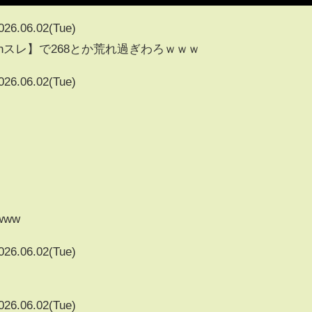
026.06.02(Tue)
chスレ】で268とか荒れ過ぎわろｗｗｗ
026.06.02(Tue)
www
026.06.02(Tue)
026.06.02(Tue)