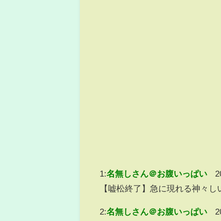
1:
名無しさん＠お腹いっぱい
2
【嘘松終了】急に現れる神々しい
2:
名無しさん＠お腹いっぱい
2