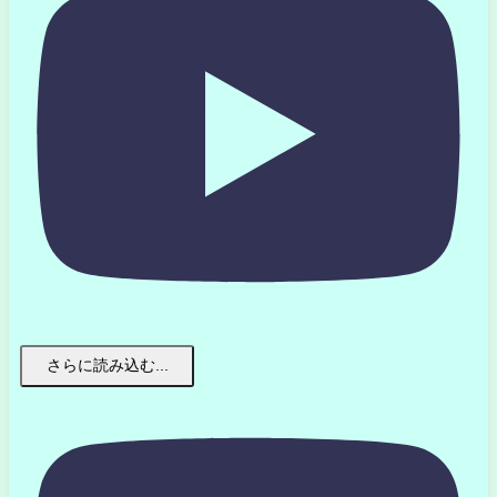
さらに読み込む...