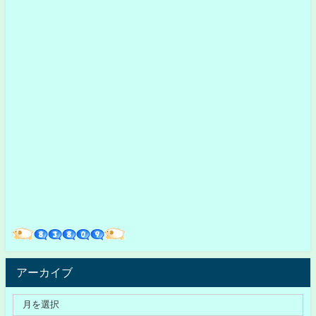
アーカイブ