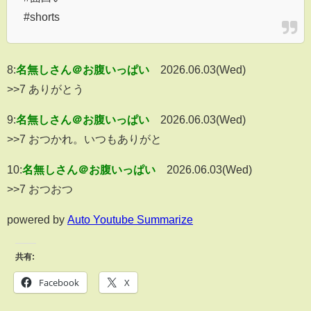
#shorts
8:
名無しさん＠お腹いっぱい
2026.06.03(Wed)
>>7 ありがとう
9:
名無しさん＠お腹いっぱい
2026.06.03(Wed)
>>7 おつかれ。いつもありがと
10:
名無しさん＠お腹いっぱい
2026.06.03(Wed)
>>7 おつおつ
powered by
Auto Youtube Summarize
共有:
Facebook
X