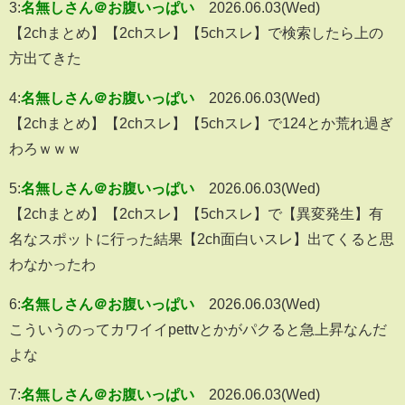
3:
名無しさん＠お腹いっぱい
2026.06.03(Wed)
【2chまとめ】【2chスレ】【5chスレ】で検索したら上の
方出てきた
4:
名無しさん＠お腹いっぱい
2026.06.03(Wed)
【2chまとめ】【2chスレ】【5chスレ】で124とか荒れ過ぎ
わろｗｗｗ
5:
名無しさん＠お腹いっぱい
2026.06.03(Wed)
【2chまとめ】【2chスレ】【5chスレ】で【異変発生】有
名なスポットに行った結果【2ch面白いスレ】出てくると思
わなかったわ
6:
名無しさん＠お腹いっぱい
2026.06.03(Wed)
こういうのってカワイイpettvとかがパクると急上昇なんだ
よな
7:
名無しさん＠お腹いっぱい
2026.06.03(Wed)