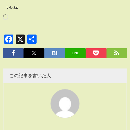
いいね:
Facebook
X
共
有
LINE
この記事を書いた人