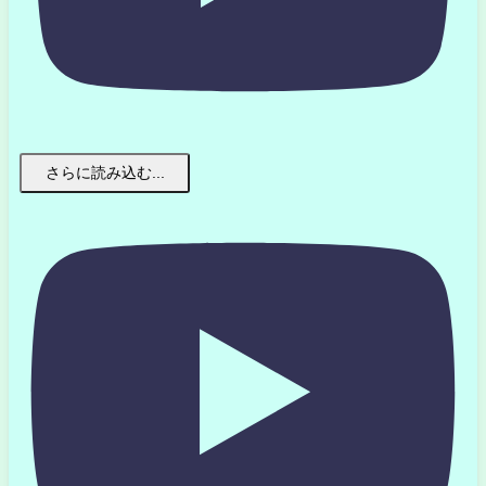
さらに読み込む...