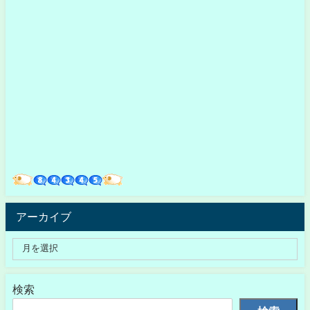
アーカイブ
検索