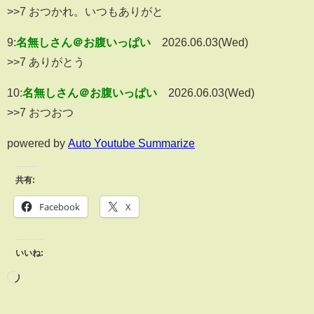
>>7 おつかれ。いつもありがと
9:
名無しさん＠お腹いっぱい
2026.06.03(Wed)
>>7 ありがとう
10:
名無しさん＠お腹いっぱい
2026.06.03(Wed)
>>7 おつおつ
powered by
Auto Youtube Summarize
共有:
Facebook
X
いいね: