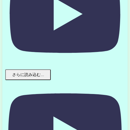
さらに読み込む...