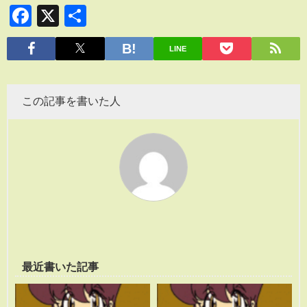
Facebook
X
共
有
LINE
この記事を書いた人
最近書いた記事