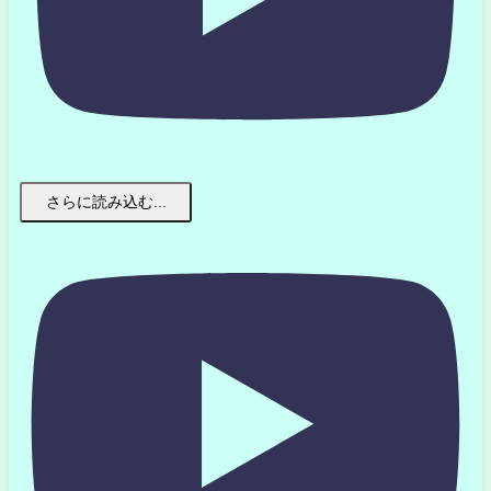
さらに読み込む...