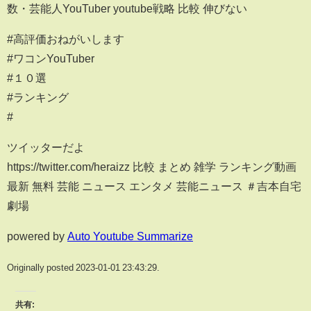
数・芸能人YouTuber youtube戦略 比較 伸びない
#高評価おねがいします
#ワコンYouTuber
#１０選
#ランキング
#
ツイッターだよ
https://twitter.com/heraizz 比較 まとめ 雑学 ランキング動画
最新 無料 芸能 ニュース エンタメ 芸能ニュース ＃吉本自宅
劇場
powered by
Auto Youtube Summarize
Originally posted 2023-01-01 23:43:29.
共有: