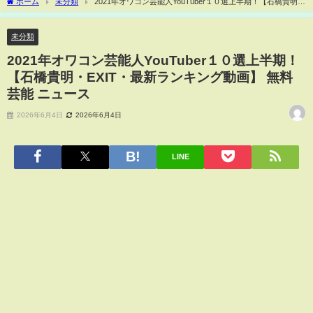
ホーム
未分類
2021年オワコン芸能人YouTuber１０選上半期！【石橋貴明・
EXIT・最新ランキング動画】 無料 芸能 ニュース
未分類
2021年オワコン芸能人YouTuber１０選上半期！
【石橋貴明・EXIT・最新ランキング動画】 無料
芸能 ニュース
2026年6月4日
2026年6月4日
LINE