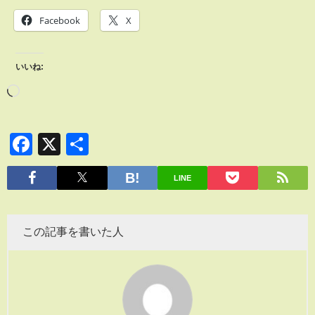
Facebook
X
いいね:
Facebook
X
共
有
LINE
この記事を書いた人