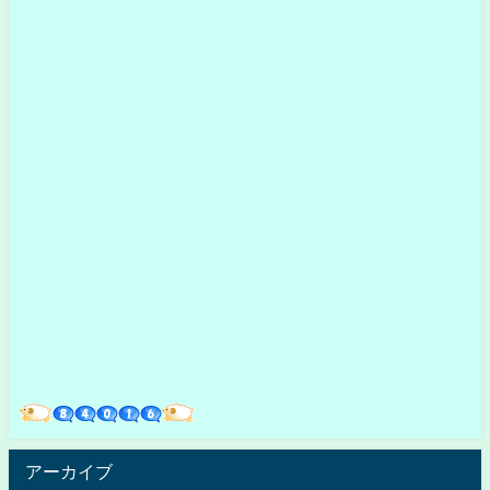
アーカイブ