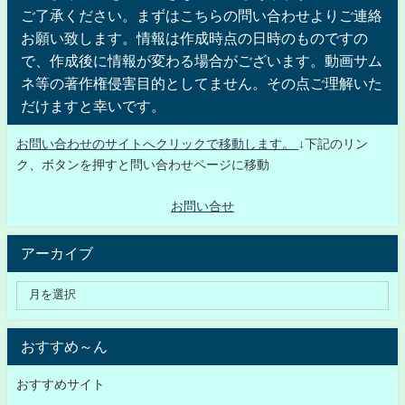
ご了承ください。まずはこちらの問い合わせよりご連絡
お願い致します。情報は作成時点の日時のものですの
で、作成後に情報が変わる場合がございます。動画サム
ネ等の著作権侵害目的としてません。その点ご理解いた
だけますと幸いです。
お問い合わせのサイトへクリックで移動します。
↓下記のリン
ク、ボタンを押すと問い合わせページに移動
お問い合せ
アーカイブ
おすすめ～ん
おすすめサイト