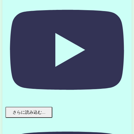
さらに読み込む...