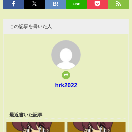
LINE
この記事を書いた人
hrk2022
最近書いた記事