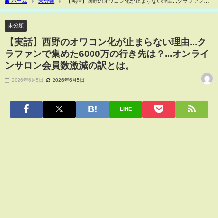
ホーム
未分類
【実話】西野のオワコン化が止まらない理由...クラファンで
集めた6000万の行き先は？...オンラインサロン会員数激減の訳とは。
未分類
【実話】西野のオワコン化が止まらない理由...ク
ラファンで集めた6000万の行き先は？...オンライ
ンサロン会員数激減の訳とは。
2026年6月5日
2026年6月5日
LINE