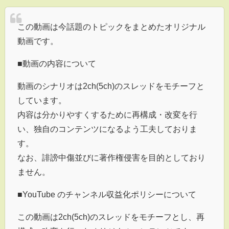
この動画は今話題のトピックをまとめたオリジナル
動画です。
■動画の内容について
動画のシナリオは2ch(5ch)のスレッドをモチーフと
しています。
内容は分かりやすくするために再構成・改変を行
い、独自のコンテンツになるよう工夫しておりま
す。
なお、誹謗中傷並びに著作権侵害を目的としており
ません。
■YouTube のチャンネル収益化ポリシーについて
この動画は2ch(5ch)のスレッドをモチーフとし、再