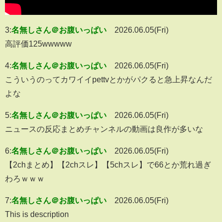
3:
名無しさん＠お腹いっぱい
2026.06.05(Fri)
高評価125wwwww
4:
名無しさん＠お腹いっぱい
2026.06.05(Fri)
こういうのってカワイイpettvとかがパクると急上昇なんだ
よな
5:
名無しさん＠お腹いっぱい
2026.06.05(Fri)
ニュースの反応まとめチャンネルの動画は良作が多いな
6:
名無しさん＠お腹いっぱい
2026.06.05(Fri)
【2chまとめ】【2chスレ】【5chスレ】で66とか荒れ過ぎ
わろｗｗｗ
7:
名無しさん＠お腹いっぱい
2026.06.05(Fri)
This is description