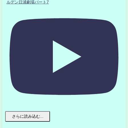
ルデン日浦劇場パート7
さらに読み込む...