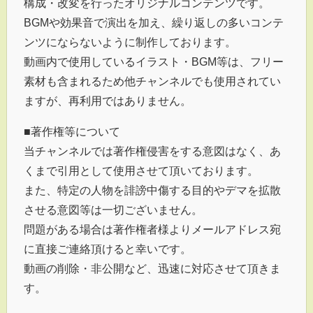
構成・改変を行ったオリジナルコンテンツです。
BGMや効果音で演出を加え、繰り返しの多いコンテ
ンツにならないように制作しております。
動画内で使用しているイラスト・BGM等は、フリー
素材も含まれるため他チャンネルでも使用されてい
ますが、再利用ではありません。
■著作権等について
当チャンネルでは著作権侵害をする意図はなく、あ
くまで引用として使用させて頂いております。
また、特定の人物を誹謗中傷する目的やデマを拡散
させる意図等は一切ございません。
問題がある場合は著作権者様よりメールアドレス宛
に直接ご連絡頂けると幸いです。
動画の削除・非公開など、迅速に対応させて頂きま
す。