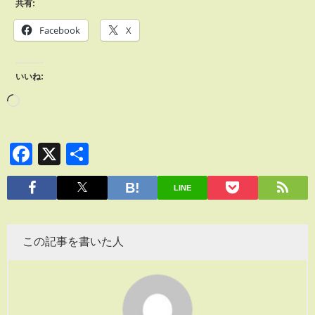
共有:
Facebook
X
いいね:
Facebook
X
共
有
LINE
この記事を書いた人