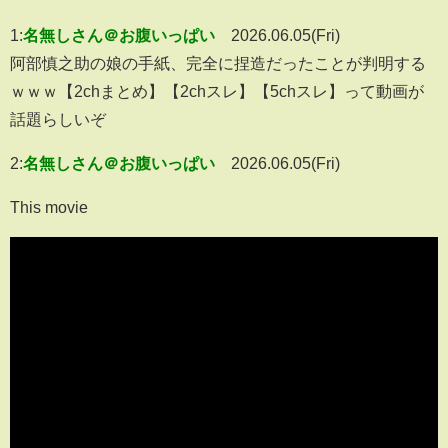
1:
名無しさん＠お腹いっぱい
2026.06.05(Fri)
阿部慎之助の娘の手紙、完全に捏造だったことが判明する
ｗｗｗ【2chまとめ】【2chスレ】【5chスレ】って動画が
話題らしいぞ
2:
名無しさん＠お腹いっぱい
2026.06.05(Fri)
This movie