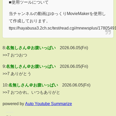
■使用ツールについて
当チャンネルの動画はゆっくりMovieMakerを使用し
て作成しております。
ttps://hayabusa3.2ch.sc/test/read.cgi/mnewsplus/1780549
8:
名無しさん＠お腹いっぱい
2026.06.05(Fri)
>>7 おつおつ
9:
名無しさん＠お腹いっぱい
2026.06.05(Fri)
>>7 ありがとう
10:
名無しさん＠お腹いっぱい
2026.06.05(Fri)
>>7 おつかれ。いつもありがと
powered by
Auto Youtube Summarize