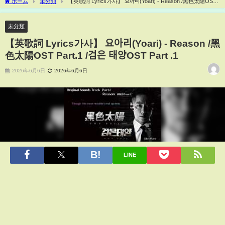
ホーム
未分類
【英歌詞 Lyrics가사】 요아리(Yoari) - Reason /黑色太陽OST
Part.1 /검은 태양OST Part .1
未分類
【英歌詞 Lyrics가사】 요아리(Yoari) - Reason /黑
色太陽OST Part.1 /검은 태양OST Part .1
2026年6月6日
2026年6月6日
LINE