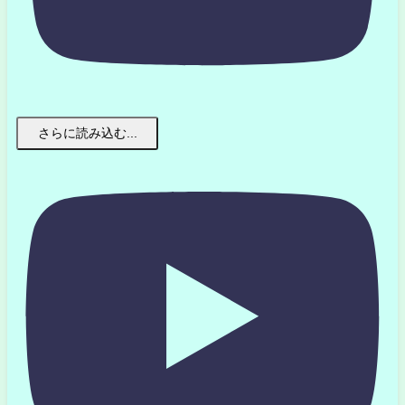
さらに読み込む...