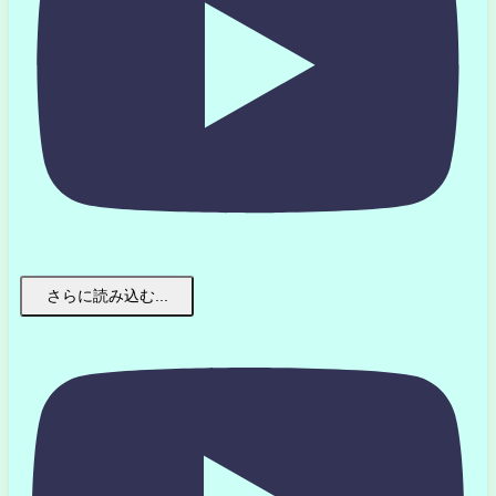
さらに読み込む...