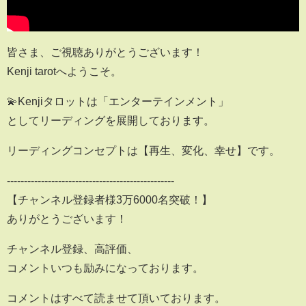
皆さま、ご視聴ありがとうございます！
Kenji tarotへようこそ。
💫Kenjiタロットは「エンターテインメント」
としてリーディングを展開しております。
リーディングコンセプトは【再生、変化、幸せ】です。
-------------------------------------------------
【チャンネル登録者様3万6000名突破！】
ありがとうございます！
チャンネル登録、高評価、
コメントいつも励みになっております。
コメントはすべて読ませて頂いております。