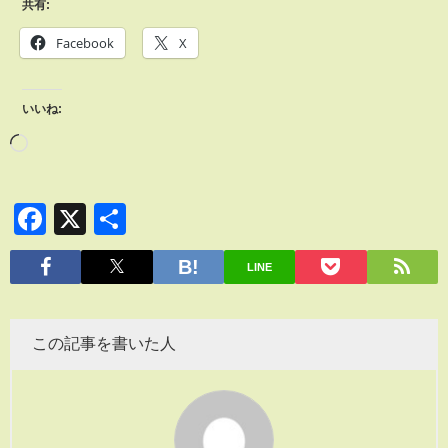
共有:
Facebook
X
いいね:
Facebook
X
共
有
LINE
この記事を書いた人