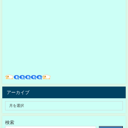
アーカイブ
検索