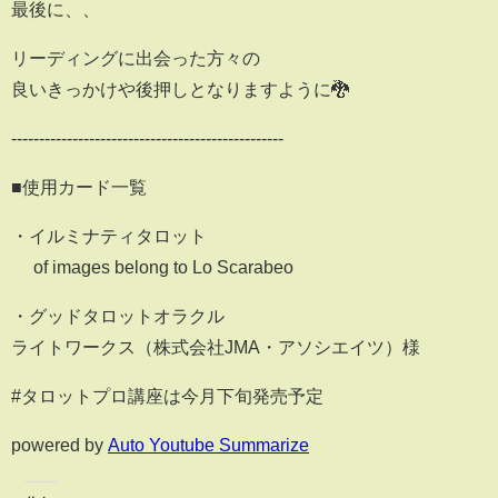
最後に、、
リーディングに出会った方々の
良いきっかけや後押しとなりますように🐉
-------------------------------------------------
■使用カード一覧
・イルミナティタロット
© of images belong to Lo Scarabeo
・グッドタロットオラクル
ライトワークス（株式会社JMA・アソシエイツ）様
#タロットプロ講座は今月下旬発売予定
powered by
Auto Youtube Summarize