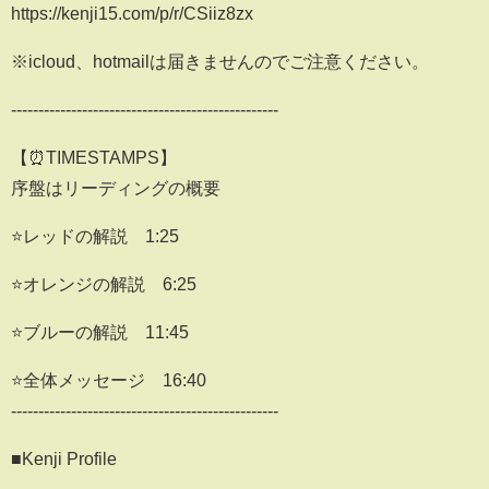
https://kenji15.com/p/r/CSiiz8zx
※icloud、hotmailは届きませんのでご注意ください。
-------------------------------------------------
【⏰TIMESTAMPS】
序盤はリーディングの概要
⭐️レッドの解説 1:25
⭐️オレンジの解説 6:25
⭐️ブルーの解説 11:45
⭐️全体メッセージ 16:40
-------------------------------------------------
■Kenji Profile