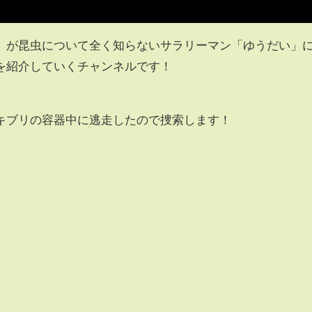
」が昆虫について全く知らないサラリーマン「ゆうだい」
を紹介していくチャンネルです！
キブリの容器中に逃走したので捜索します！