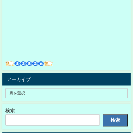
アーカイブ
検索
検索