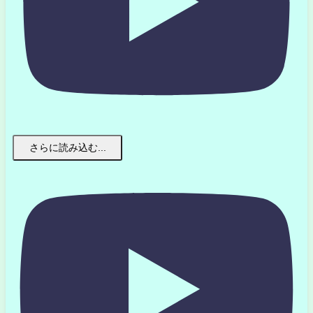
さらに読み込む...