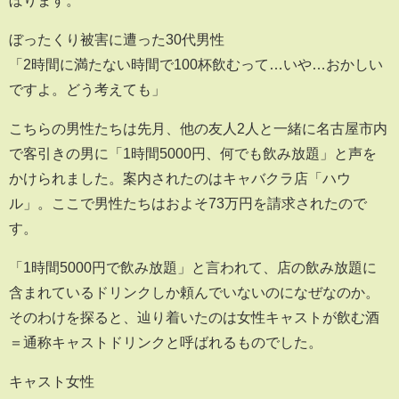
ぼったくり被害に遭った30代男性
「2時間に満たない時間で100杯飲むって…いや…おかしい
ですよ。どう考えても」
こちらの男性たちは先月、他の友人2人と一緒に名古屋市内
で客引きの男に「1時間5000円、何でも飲み放題」と声を
かけられました。案内されたのはキャバクラ店「ハウ
ル」。ここで男性たちはおよそ73万円を請求されたので
す。
「1時間5000円で飲み放題」と言われて、店の飲み放題に
含まれているドリンクしか頼んでいないのになぜなのか。
そのわけを探ると、辿り着いたのは女性キャストが飲む酒
＝通称キャストドリンクと呼ばれるものでした。
キャスト女性