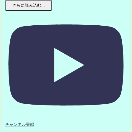
さらに読み込む...
チャンネル登録