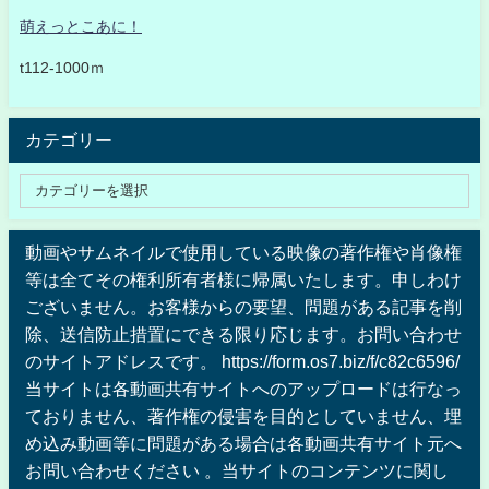
萌えっとこあに！
t112-1000ｍ
カテゴリー
動画やサムネイルで使用している映像の著作権や肖像権
等は全てその権利所有者様に帰属いたします。申しわけ
ございません。お客様からの要望、問題がある記事を削
除、送信防止措置にできる限り応じます。お問い合わせ
のサイトアドレスです。 https://form.os7.biz/f/c82c6596/
当サイトは各動画共有サイトへのアップロードは行なっ
ておりません、著作権の侵害を目的としていません、埋
め込み動画等に問題がある場合は各動画共有サイト元へ
お問い合わせください 。当サイトのコンテンツに関し