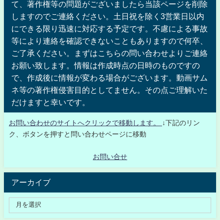
て、著作権等の問題がございましたら当該ページを削除
しますのでご連絡ください。土日祝を除く3営業日以内
にできる限り迅速に対応する予定です。不慮による事故
等により連絡を確認できないこともありますので何卒、
ご了承ください。まずはこちらの問い合わせよりご連絡
お願い致します。情報は作成時点の日時のものですの
で、作成後に情報が変わる場合がございます。動画サム
ネ等の著作権侵害目的としてません。その点ご理解いた
だけますと幸いです。
お問い合わせのサイトへクリックで移動します。
↓下記のリン
ク、ボタンを押すと問い合わせページに移動
お問い合せ
アーカイブ