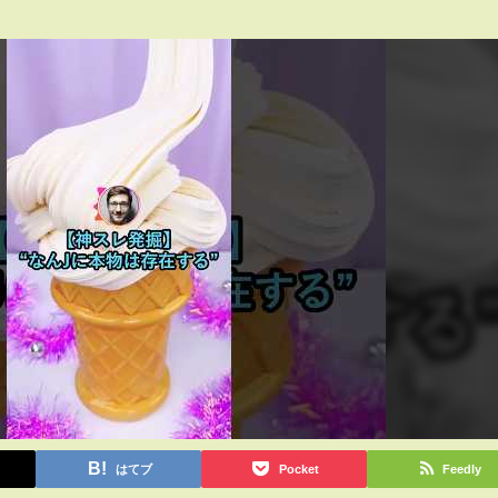
はてブ
Pocket
Feedly