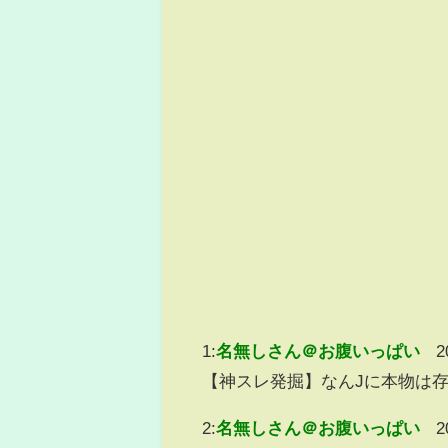
1:
名無しさん＠お腹いっぱい
2
【神スレ発掘】なんJに本物は存
2:
名無しさん＠お腹いっぱい
2