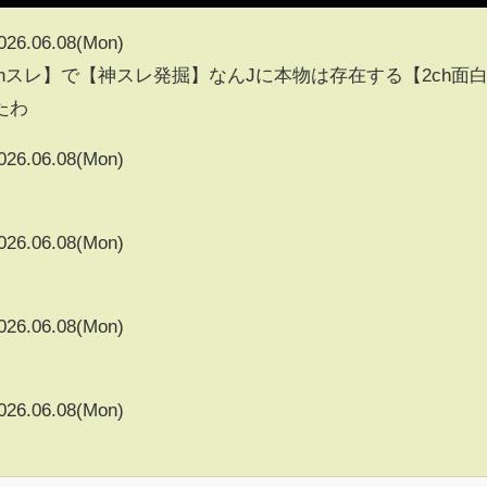
026.06.08(Mon)
5chスレ】で【神スレ発掘】なんJに本物は存在する【2ch面
たわ
026.06.08(Mon)
026.06.08(Mon)
026.06.08(Mon)
026.06.08(Mon)