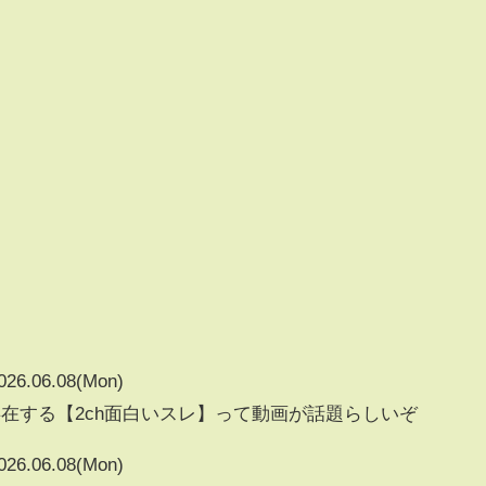
026.06.08(Mon)
在する【2ch面白いスレ】って動画が話題らしいぞ
026.06.08(Mon)