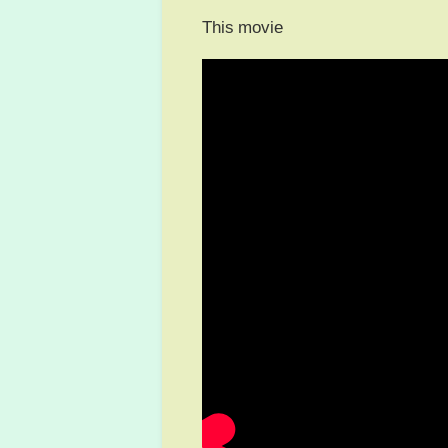
This movie