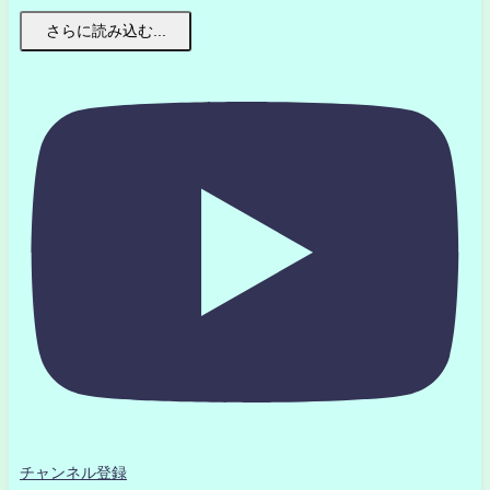
さらに読み込む...
チャンネル登録