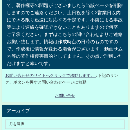
て、著作権等の問題がございましたら当該ページを削除
しますのでご連絡ください。土日祝を除く3営業日以内
にできる限り迅速に対応する予定です。不慮による事故
等により連絡を確認できないこともありますので何卒、
ご了承ください。まずはこちらの問い合わせよりご連絡
お願い致します。情報は作成時点の日時のものですの
で、作成後に情報が変わる場合がございます。動画サム
ネ等の著作権侵害目的としてません。その点ご理解いた
だけますと幸いです。
お問い合わせのサイトへクリックで移動します。
↓下記のリン
ク、ボタンを押すと問い合わせページに移動
お問い合せ
アーカイブ