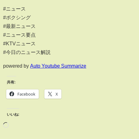
#ニュース
#ボクシング
#最新ニュース
#ニュース要点
#KTVニュース
#今日のニュース解説
powered by
Auto Youtube Summarize
共有:
Facebook
X
いいね: