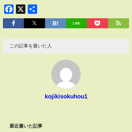
Facebook
X
共
有
LINE
この記事を書いた人
kojikisokuhou1
最近書いた記事