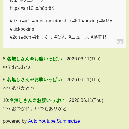
RIZINウエハース
https://a.r10.to/h8br8K
#rizin #ufc #onechampionship #K1 #boxing #MMA
#kickboxing
#2ch #5ch #ゆっくり #なんj #ニュース #格闘技
8:
名無しさん＠お腹いっぱい
2026.06.11(Thu)
>>7 おつおつ
9:
名無しさん＠お腹いっぱい
2026.06.11(Thu)
>>7 ありがとう
10:
名無しさん＠お腹いっぱい
2026.06.11(Thu)
>>7 おつかれ。いつもありがと
powered by
Auto Youtube Summarize