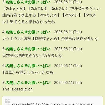
3:
名無しさん＠お腹いっぱい
2026.06.11(Thu)
【2chまとめ】【2chスレ】【5chスレ】でUFC王者ヴァン
迷惑行為で炎上する【2chまとめ】【2chスレ】【5chス
レ】出てくると思わなかったわ
4:
名無しさん＠お腹いっぱい
2026.06.11(Thu)
カクトウ5ch速報【格闘技まとめ】の動画は良作が多いな
5:
名無しさん＠お腹いっぱい
2026.06.11(Thu)
日本語が理解できないバカが多いな
6:
名無しさん＠お腹いっぱい
2026.06.11(Thu)
1回見たら満足しちゃったなあ
7:
名無しさん＠お腹いっぱい
2026.06.11(Thu)
This is description