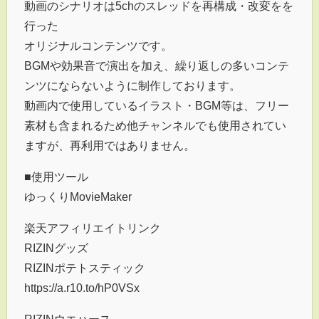
動画のシナリオは5chのスレッドを再構成・改変をを
行った
オリジナルコンテンツです。
BGMや効果音で演出を加え、繰り返しの多いコンテ
ンツにならないように制作しております。
動画内で使用しているイラスト・BGM等は、フリー
素材も含まれるため他チャンネルでも使用されてい
ますが、再利用ではありません。
■使用ツール
ゆっくりMovieMaker
楽天アフィリエイトリンク
RIZINグッズ
RIZINポテトスティック
https://a.r10.to/hP0VSx