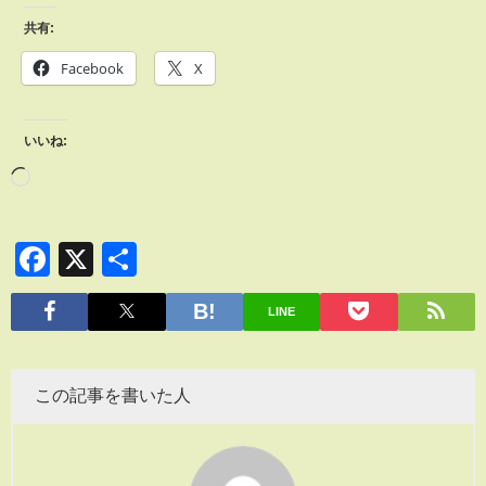
共有:
Facebook
X
いいね:
Facebook
X
共
有
LINE
この記事を書いた人