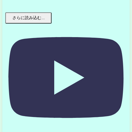
さらに読み込む...