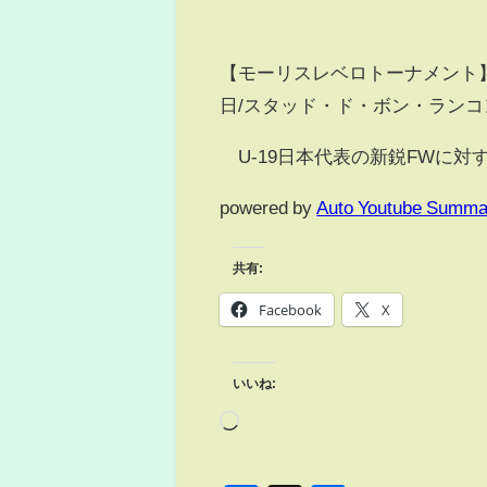
【モーリスレベロトーナメント】U-
日/スタッド・ド・ボン・ランコ
U-19日本代表の新鋭FWに対
powered by
Auto Youtube Summa
共有:
Facebook
X
いいね: