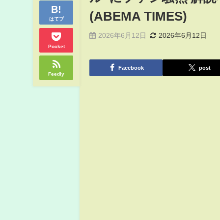
(ABEMA TIMES)
はてブ
2026年6月12日
2026年6月12日
Pocket
Facebook
post
Feedly