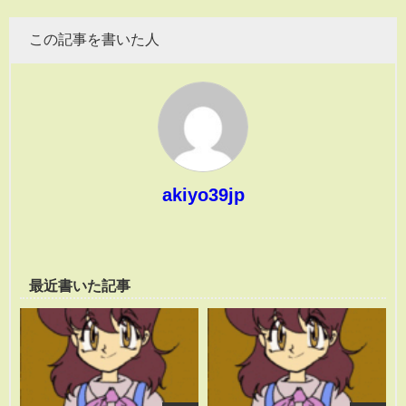
この記事を書いた人
akiyo39jp
最近書いた記事