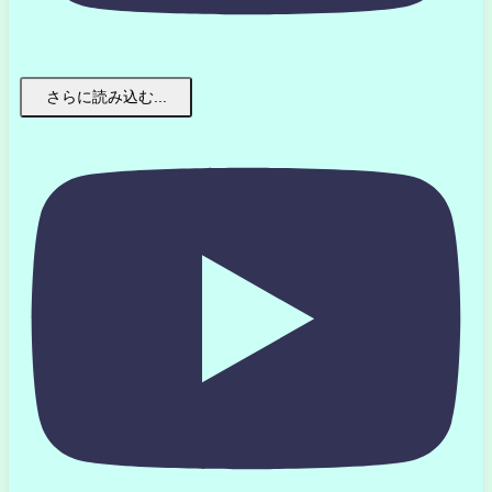
さらに読み込む...