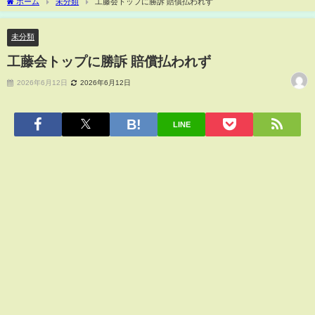
ホーム
未分類
工藤会トップに勝訴 賠償払われず
未分類
工藤会トップに勝訴 賠償払われず
2026年6月12日
2026年6月12日
LINE